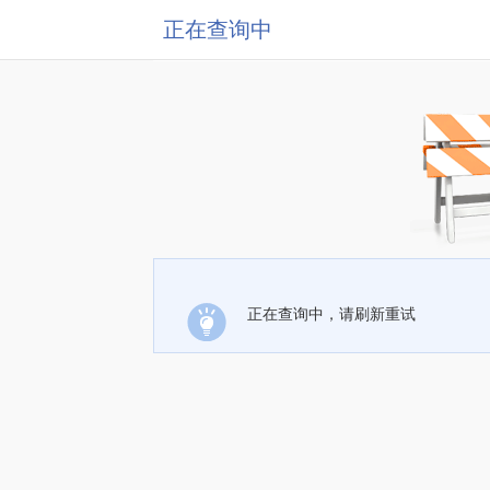
正在查询中
正在查询中，请刷新重试